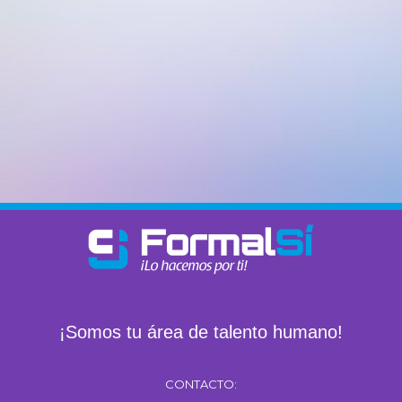
¡Somos tu área de talento humano!
CONTACTO: