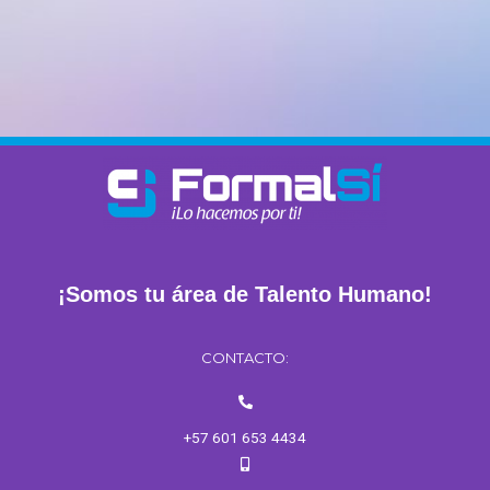
¡Somos tu área de Talento Humano!
CONTACTO:
+57 601 653 4434