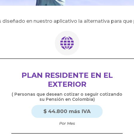
os diseñado en nuestro aplicativo la alternativa para qu
PLAN RESIDENTE EN EL
EXTERIOR
( Personas que desean cotizar o seguir cotizando
su Pensión en Colombia)
$ 44.800 más IVA
Por Mes