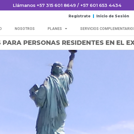
Llámanos +57 315 601 8649 / +57 601 653 4434
Regístrate
Inicio de Sesión
IO
NOSOTROS
PLANES
SERVICIOS COMPLEMENTARIO
 PARA PERSONAS RESIDENTES EN EL E