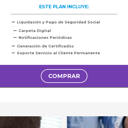
ESTE PLAN INCLUYE:
Liquidación y Pago de Seguridad Social
Carpeta Digital
Notificaciones Periódicas
Generación de Certificados
Soporte Servicio al Cliente Permanente
COMPRAR