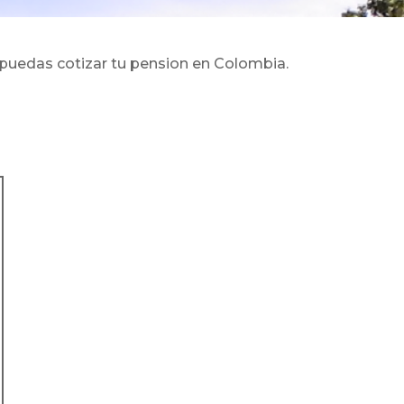
e puedas cotizar tu pension en Colombia.