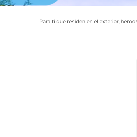
Para ti que residen en el exterior, hem