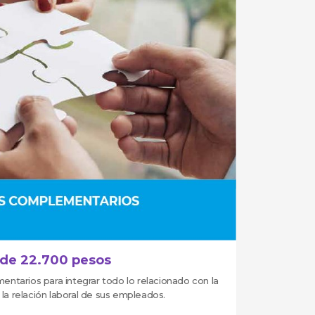
de 22.700 pesos
ntarios para integrar todo lo relacionado con la
 la relación laboral de sus empleados.