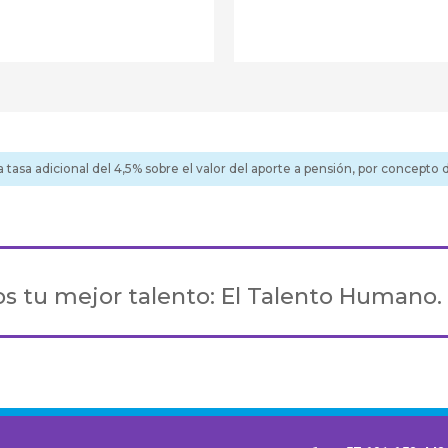
a tasa adicional del 4,5% sobre el valor del aporte a pensión, por concepto 
!
s tu mejor talento: El Talento Humano.