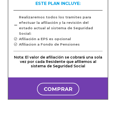
ESTE PLAN INCLUYE:
Realizaremos todos los tramites para
efectuar la afiliación y la revisión del
estado actual al sistema de Seguridad
Social:
Afiliación a EPS es opcional
Afiliacion a Fondo de Pensiones
Nota: El valor de afiliación se cobrará una sola
vez por cada Residente que afiliemos al
sistema de Seguridad Social
COMPRAR