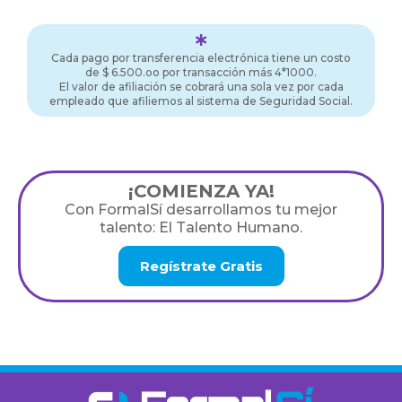
Cada pago por transferencia electrónica tiene un costo
de $ 6.500.oo por transacción más 4*1000.
El valor de afiliación se cobrará una sola vez por cada
empleado que afiliemos al sistema de Seguridad Social.
¡COMIENZA YA!
Con FormalSí desarrollamos tu mejor
talento: El Talento Humano.
Regístrate Gratis