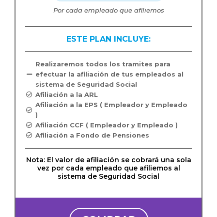
Por cada empleado que afiliemos
ESTE PLAN INCLUYE:
Realizaremos todos los tramites para
efectuar la afiliación de tus empleados al
sistema de Seguridad Social
Afiliación a la ARL
Afiliación a la EPS ( Empleador y Empleado
)
Afiliación CCF ( Empleador y Empleado )
Afiliación a Fondo de Pensiones
Nota: El valor de afiliación se cobrará una sola
vez por cada empleado que afiliemos al
sistema de Seguridad Social