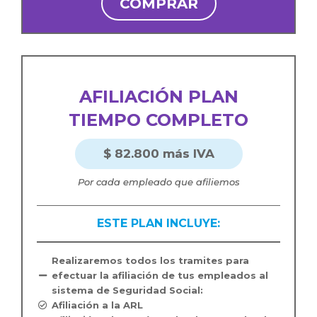
COMPRAR
AFILIACIÓN PLAN
TIEMPO COMPLETO
$ 82.800 más IVA
Por cada empleado que afiliemos
ESTE PLAN INCLUYE:
Realizaremos todos los tramites para
efectuar la afiliación de tus empleados al
sistema de Seguridad Social:
Afiliación a la ARL