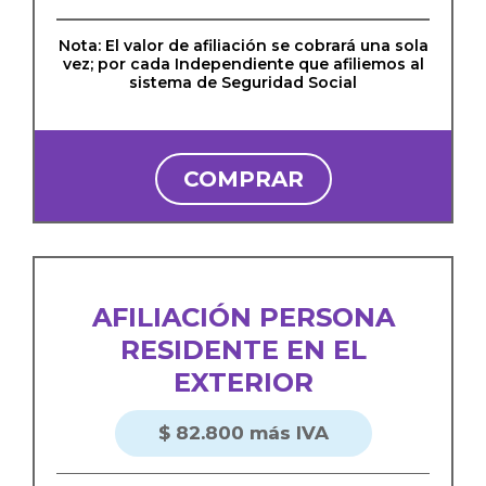
Nota: El valor de afiliación se cobrará una sola
vez; por cada Independiente que afiliemos al
sistema de Seguridad Social
COMPRAR
AFILIACIÓN PERSONA
RESIDENTE EN EL
EXTERIOR
$ 82.800 más IVA