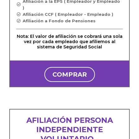
Afiliación a la EPS ( Empleador y Empleado
)
Afiliación CCF ( Empleador - Empleado )
Afiliación a Fondo de Pensiones
Nota: El valor de afiliación se cobrará una sola
vez por cada empleado que afiliemos al
sistema de Seguridad Social
COMPRAR
AFILIACIÓN PERSONA
INDEPENDIENTE
VOLUNTARIO -