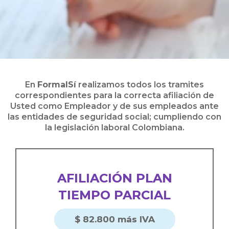
En
FormalSí
realizamos todos los tramites
correspondientes para la correcta afiliación de
Usted como Empleador y de sus empleados ante
las entidades de seguridad social; cumpliendo con
la legislación laboral Colombiana.
AFILIACIÓN PLAN
TIEMPO PARCIAL
$ 82.800 más IVA