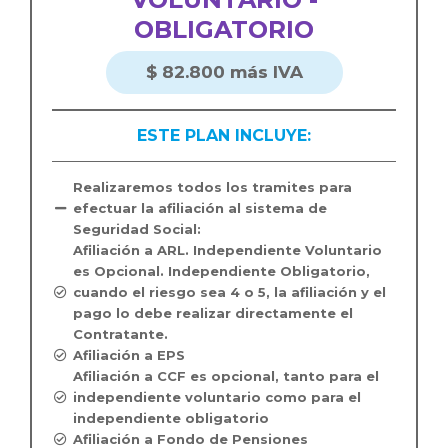
OBLIGATORIO
$ 82.800 más IVA
ESTE PLAN INCLUYE:
Realizaremos todos los tramites para
efectuar la afiliación al sistema de
Seguridad Social:
Afiliación a ARL. Independiente Voluntario
es Opcional. Independiente Obligatorio,
cuando el riesgo sea 4 o 5, la afiliación y el
pago lo debe realizar directamente el
Contratante.
Afiliación a EPS
Afiliación a CCF es opcional, tanto para el
independiente voluntario como para el
independiente obligatorio
Afiliación a Fondo de Pensiones