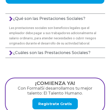
¿Qué son las Prestaciones Sociales?
Las prestaciones sociales son beneficios legales que el
empleador debe pagar a sus trabajadores adicionalmente al
salario ordinario, para atender necesidades o cubrir riesgos
originados durante el desarrollo de su actividad laboral.
¿Cuáles son las Prestaciones Sociales?
¡COMIENZA YA!
Con FormalSí desarrollamos tu mejor
talento: El Talento Humano.
Regístrate Gratis