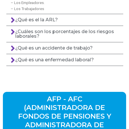
– Los Empleadores.
– Los Trabajadores
¿Qué es el la ARL?
¿Cuáles son los porcentajes de los riesgos
laborales?
¿Qué es un accidente de trabajo?
¿Qué es una enfermedad laboral?
AFP - AFC
(ADMINISTRADORA DE
FONDOS DE PENSIONES Y
ADMINISTRADORA DE