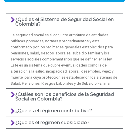
¿Qué es el Sistema de Seguridad Social en
Colombia?
La seguridad social es el conjunto armónico de entidades
públicas y privadas, normas y procedimientos y está
conformado por los regímenes generales establecidos para
pensiones, salud, riesgos laborales, subsidio familiar y los
servicios sociales complementarios que se definen en la ley.
Este es un sistema que cubre eventualidades como la de
alteración a la salud, incapacidad laboral, desempleo, vejez y
muerte, para cuya protección se establecieron los sistemas de
Salud, Pensiones, Riesgos Laborales y de Subsidio Familiar.
¿Cuáles son los beneficios de la Seguridad
Social en Colombia?
¿Qué es el régimen contributivo?
¿Qué es el régimen subsidiado?