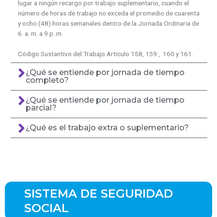
lugar a ningún recargo por trabajo suplementario, cuando el
número de horas de trabajo no exceda el promedio de cuarenta
y ocho (48) horas semanales dentro de la Jornada Ordinaria de
6. a. m. a 9 p. m.
Código Sustantivo del Trabajo Articulo 158, 159 , 160 y 161.
¿Qué se entiende por jornada de tiempo
completo?
¿Qué se entiende por jornada de tiempo
parcial?
¿Qué es el trabajo extra o suplementario?
SISTEMA DE SEGURIDAD
SOCIAL