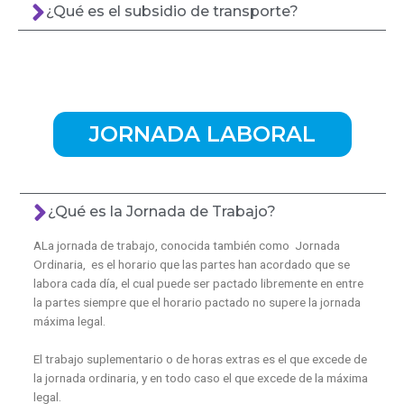
¿Qué es el subsidio de transporte?
JORNADA LABORAL
¿Qué es la Jornada de Trabajo?
ALa jornada de trabajo, conocida también como Jornada
Ordinaria, es el horario que las partes han acordado que se
labora cada día, el cual puede ser pactado libremente en entre
la partes siempre que el horario pactado no supere la jornada
máxima legal.
El trabajo suplementario o de horas extras es el que excede de
la jornada ordinaria, y en todo caso el que excede de la máxima
legal.