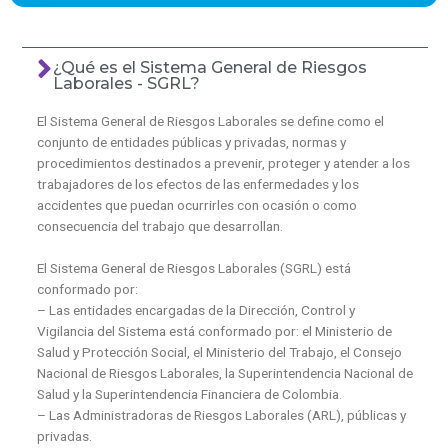
¿Qué es el Sistema General de Riesgos
Laborales - SGRL?
El Sistema General de Riesgos Laborales se define como el
conjunto de entidades públicas y privadas, normas y
procedimientos destinados a prevenir, proteger y atender a los
trabajadores de los efectos de las enfermedades y los
accidentes que puedan ocurrirles con ocasión o como
consecuencia del trabajo que desarrollan.
El Sistema General de Riesgos Laborales (SGRL) está
conformado por:
– Las entidades encargadas de la Dirección, Control y
Vigilancia del Sistema está conformado por: el Ministerio de
Salud y Protección Social, el Ministerio del Trabajo, el Consejo
Nacional de Riesgos Laborales, la Superintendencia Nacional de
Salud y la Superintendencia Financiera de Colombia.
– Las Administradoras de Riesgos Laborales (ARL), públicas y
privadas.