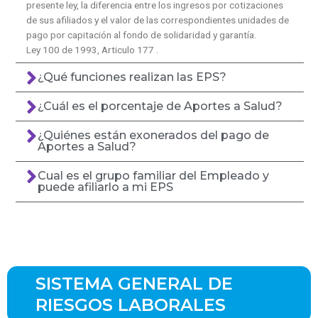
presente ley, la diferencia entre los ingresos por cotizaciones
de sus afiliados y el valor de las correspondientes unidades de
pago por capitación al fondo de solidaridad y garantía.
Ley 100 de 1993, Articulo 177 .
¿Qué funciones realizan las EPS?
¿Cuál es el porcentaje de Aportes a Salud?
¿Quiénes están exonerados del pago de
Aportes a Salud?
Cual es el grupo familiar del Empleado y
puede afiliarlo a mi EPS
SISTEMA GENERAL DE
RIESGOS LABORALES