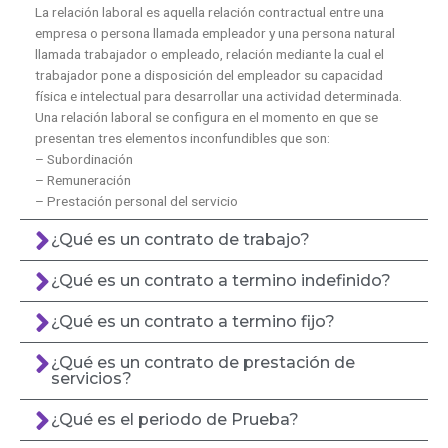
La relación laboral es aquella relación contractual entre una
empresa o persona llamada empleador y una persona natural
llamada trabajador o empleado, relación mediante la cual el
trabajador pone a disposición del empleador su capacidad
física e intelectual para desarrollar una actividad determinada.
Una relación laboral se configura en el momento en que se
presentan tres elementos inconfundibles que son:
– Subordinación
– Remuneración
– Prestación personal del servicio
¿Qué es un contrato de trabajo?
¿Qué es un contrato a termino indefinido?
¿Qué es un contrato a termino fijo?
¿Qué es un contrato de prestación de
servicios?
¿Qué es el periodo de Prueba?