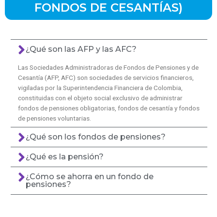
FONDOS DE CESANTÍAS)
¿Qué son las AFP y las AFC?
Las Sociedades Administradoras de Fondos de Pensiones y de
Cesantía (AFP, AFC) son sociedades de servicios financieros,
vigiladas por la Superintendencia Financiera de Colombia,
constituidas con el objeto social exclusivo de administrar
fondos de pensiones obligatorias, fondos de cesantía y fondos
de pensiones voluntarias.
¿Qué son los fondos de pensiones?
¿Qué es la pensión?
¿Cómo se ahorra en un fondo de
pensiones?