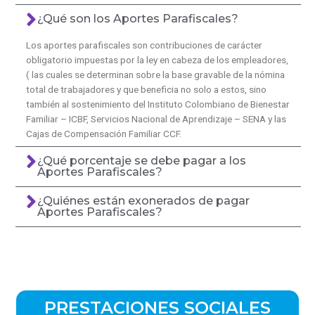
¿Qué son los Aportes Parafiscales?
Los aportes parafiscales son contribuciones de carácter
obligatorio impuestas por la ley en cabeza de los empleadores,
( las cuales se determinan sobre la base gravable de la nómina
total de trabajadores y que beneficia no solo a estos, sino
también al sostenimiento del Instituto Colombiano de Bienestar
Familiar – ICBF, Servicios Nacional de Aprendizaje – SENA y las
Cajas de Compensación Familiar CCF.
¿Qué porcentaje se debe pagar a los
Aportes Parafiscales?
¿Quiénes están exonerados de pagar
Aportes Parafiscales?
PRESTACIONES SOCIALES