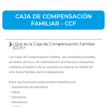
CAJA DE COMPENSACIÓN
FAMILIAR - CCF
¿Qué es la Caja de Compensación Familiar
(CCF)?
Las Cajas de Compensación Familiar son entidades privadas,
sin ánimo de lucro, de redistribución económica y naturaleza
solidaria, el objetivo de su creación es mejorar la calidad de
vida de las familias de los trabajadores.
Entre sus funciones están brindar beneficios en:
– Distribución de subsidios.
– Salud.
– Educación.
– Recreación.