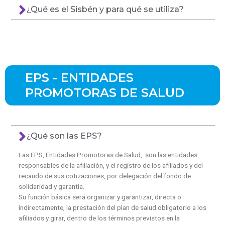
¿Qué es el Sisbén y para qué se utiliza?
EPS - ENTIDADES
PROMOTORAS DE SALUD
¿Qué son las EPS?
Las EPS, Entidades Promotoras de Salud, son las entidades
responsables de la afiliación, y el registro de los afiliados y del
recaudo de sus cotizaciones, por delegación del fondo de
solidaridad y garantía.
Su función básica será organizar y garantizar, directa o
indirectamente, la prestación del plan de salud obligatorio a los
afiliados y girar, dentro de los términos previstos en la