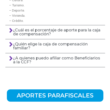
– Cultura.
– Turismo.
– Deporte.
– Vivienda.
– Crédito.
¿Cuál es el porcentaje de aporte para la caja
de compensación?
¿Quién elige la caja de compensación
familiar?
¿A quienes puedo afiliar como Beneficiarios
a la CCF?
APORTES PARAFISCALES