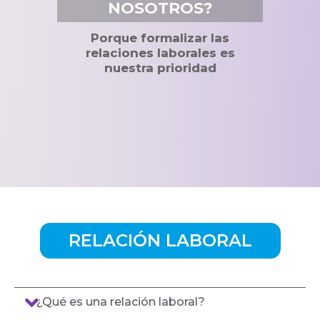
NOSOTROS?
Porque formalizar las
relaciones laborales es
nuestra prioridad
RELACIÓN LABORAL
¿Qué es una relación laboral?